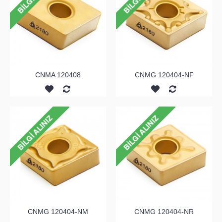
CNMA 120408
CNMG 120404-NF
CNMG 120404-NM
CNMG 120404-NR