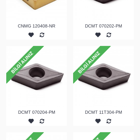
CNMG 120408-NR
DCMT 070202-PM
DCMT 070204-PM
DCMT 11T304-PM