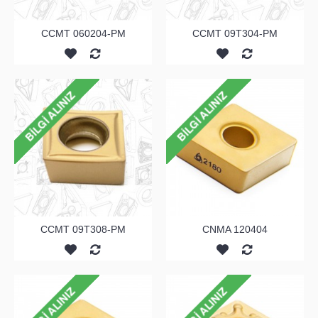
CCMT 060204-PM
CCMT 09T304-PM
CCMT 09T308-PM
CNMA 120404