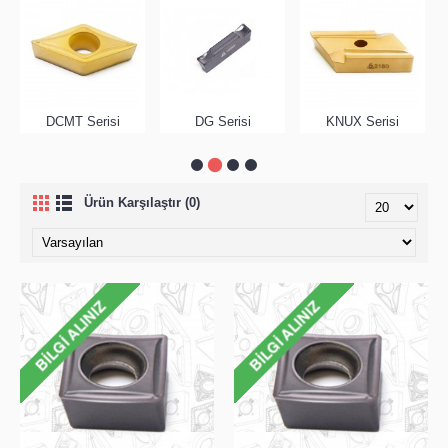
DCMT Serisi
DG Serisi
KNUX Serisi
Ürün Karşılaştır (0)