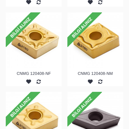
CNMG 120408-NF
CNMG 120408-NM