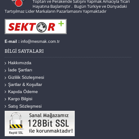
Toptan ve Perakende Satışını Yapmak Amacıyla Ticari
Hayatına Başlamıştır . Bugün Türkiye ve Dünyadaki
Tartışılmaz Lider Markaların Pazarlamasını Yapmaktadır
E-mail :
info@mesmak.com.tr
BILGI SAYFALARI
Hakkımızda
İade Şartları
Gizlilik Sözleşmesi
Şartlar & Koşullar
Kapıda Ödeme
Kargo Bilgisi
Satış Sözleşmesi