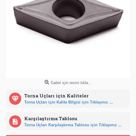
Galeri için resmi tıkla...
Torna Uçları için Kaliteler
Torna Uçları için Kalite Bilgisi için Tıklayınız ...
Karşılaştırma Tablosu
Torna Uçları Karşılaştırma Tablosu için Tıklayınız ...