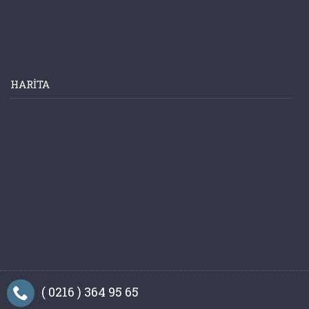
HARITA
( 0216 ) 364 95 65