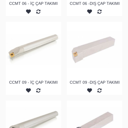
CCMT 06 - İÇ ÇAP TAKIMI
CCMT 06 -DIŞ ÇAP TAKIMI
CCMT 09 - İÇ ÇAP TAKIMI
CCMT 09 -DIŞ ÇAP TAKIMI