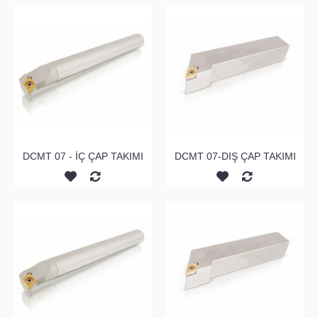
DCMT 07 - İÇ ÇAP TAKIMI
DCMT 07-DIŞ ÇAP TAKIMI