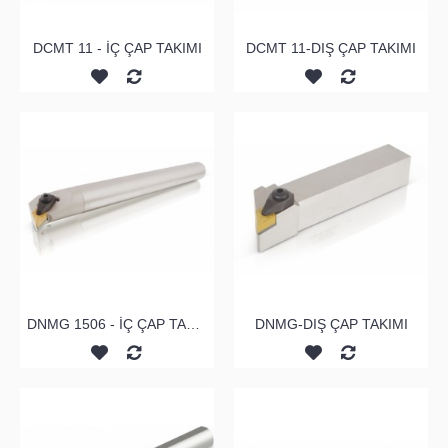
DCMT 11 - İÇ ÇAP TAKIMI
DCMT 11-DIŞ ÇAP TAKIMI
DNMG 1506 - İÇ ÇAP TAKIMI
DNMG-DIŞ ÇAP TAKIMI