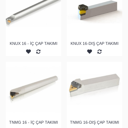
KNUX 16 - İÇ ÇAP TAKIMI
KNUX 16-DIŞ ÇAP TAKIMI
TNMG 16 - İÇ ÇAP TAKIMI
TNMG 16-DIŞ ÇAP TAKIMI