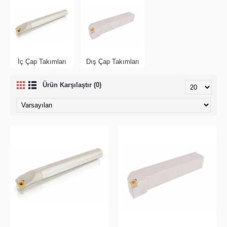
İç Çap Takımları
Dış Çap Takımları
Ürün Karşılaştır (0)