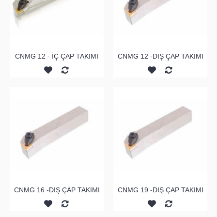
CNMG 12 - İÇ ÇAP TAKIMI
CNMG 12 -DIŞ ÇAP TAKIMI
CNMG 16 -DIŞ ÇAP TAKIMI
CNMG 19 -DIŞ ÇAP TAKIMI