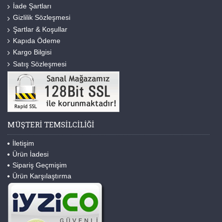
İade Şartları
Gizlilik Sözleşmesi
Şartlar & Koşullar
Kapıda Ödeme
Kargo Bilgisi
Satış Sözleşmesi
MÜŞTERI TEMSILCILIĞI
İletişim
Ürün İadesi
Sipariş Geçmişim
Ürün Karşılaştırma