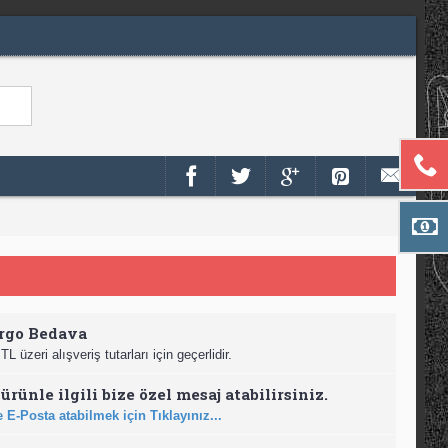
rgo Bedava
TL üzeri alışveriş tutarları için geçerlidir.
ürünle ilgili bize özel mesaj atabilirsiniz.
 E-Posta atabilmek için Tıklayınız...