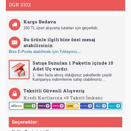
DGR 3102
Kargo Bedava
150 TL üzeri alışveriş tutarları için geçerlidir.
Bu ürünle ilgili bize özel mesaj
atabilirsiniz.
Bize E-Posta atabilmek için Tıklayınız...
Satışa Sunulan 1 Paketin içinde 10
Adet Uç vardır.
1 ' den fazla almış olduğunuz paketlerde çeşitli
Kampanya indirimlerine sahip olabilirsiniz...
Taksitli Güvenli Alışveriş
Kredi Kartlarına +9 Taksit İmkanı
Seçenekler: