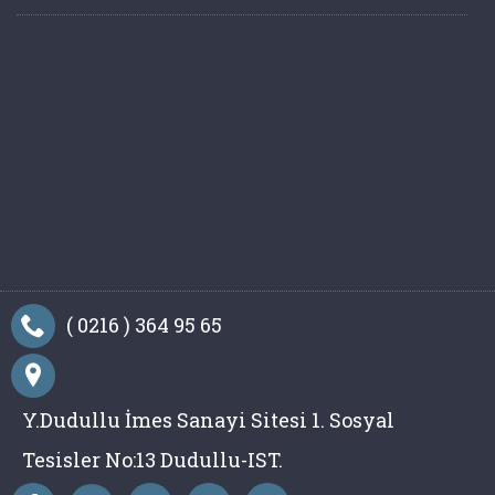
( 0216 ) 364 95 65
Y.Dudullu İmes Sanayi Sitesi 1. Sosyal
Tesisler No:13 Dudullu-IST.