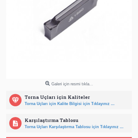
Galeri için resmi tıkla...
Torna Uçları için Kaliteler
Torna Uçları için Kalite Bilgisi için Tıklayınız ...
Karşılaştırma Tablosu
Torna Uçları Karşılaştırma Tablosu için Tıklayınız ...