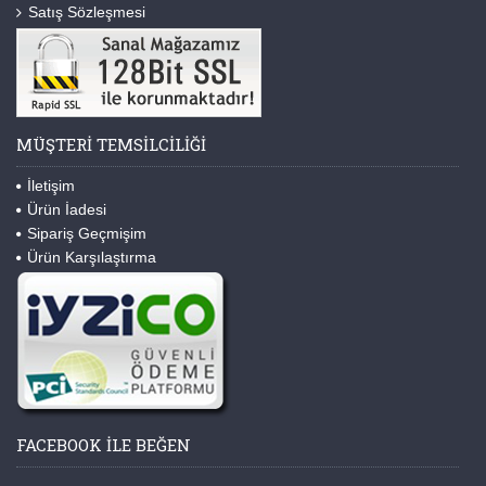
Satış Sözleşmesi
MÜŞTERI TEMSILCILIĞI
İletişim
Ürün İadesi
Sipariş Geçmişim
Ürün Karşılaştırma
FACEBOOK ILE BEĞEN