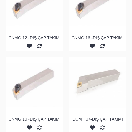
CNMG 12 -DIŞ ÇAP TAKIMI
CNMG 16 -DIŞ ÇAP TAKIMI
CNMG 19 -DIŞ ÇAP TAKIMI
DCMT 07-DIŞ ÇAP TAKIMI