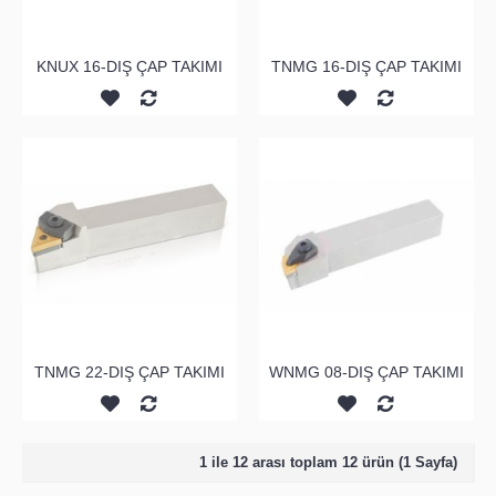
KNUX 16-DIŞ ÇAP TAKIMI
TNMG 16-DIŞ ÇAP TAKIMI
TNMG 22-DIŞ ÇAP TAKIMI
WNMG 08-DIŞ ÇAP TAKIMI
1 ile 12 arası toplam 12 ürün (1 Sayfa)