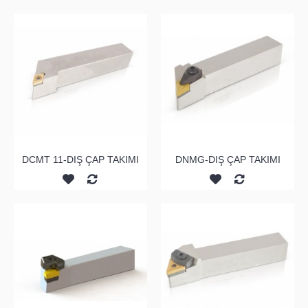
DCMT 11-DIŞ ÇAP TAKIMI
DNMG-DIŞ ÇAP TAKIMI