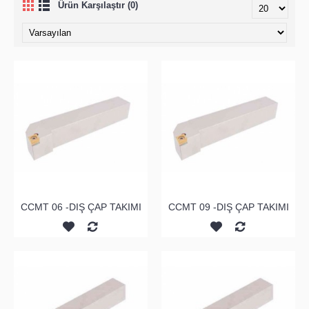
Ürün Karşılaştır (0)
CCMT 06 -DIŞ ÇAP TAKIMI
CCMT 09 -DIŞ ÇAP TAKIMI