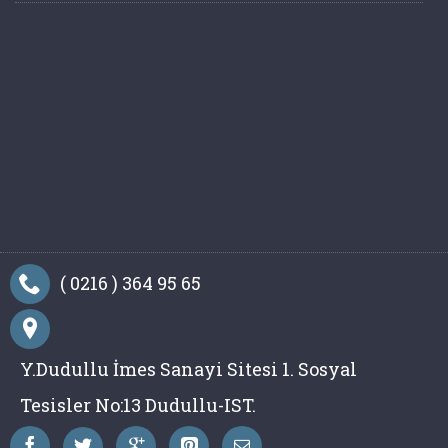
( 0216 ) 364 95 65
Y.Dudullu İmes Sanayi Sitesi 1. Sosyal
Tesisler No:13 Dudullu-IST.