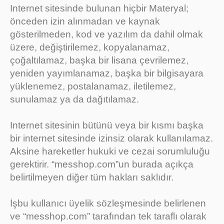
Internet sitesinde bulunan hiçbir Materyal;
önceden izin alınmadan ve kaynak
gösterilmeden, kod ve yazılım da dahil olmak
üzere, değiştirilemez, kopyalanamaz,
çoğaltılamaz, başka bir lisana çevrilemez,
yeniden yayımlanamaz, başka bir bilgisayara
yüklenemez, postalanamaz, iletilemez,
sunulamaz ya da dağıtılamaz.
Internet sitesinin bütünü veya bir kısmı başka
bir internet sitesinde izinsiz olarak kullanılamaz.
Aksine hareketler hukuki ve cezai sorumluluğu
gerektirir. “messhop.com”un burada açıkça
belirtilmeyen diğer tüm hakları saklıdır.
İşbu kullanıcı üyelik sözleşmesinde belirlenen
ve “messhop.com” tarafından tek taraflı olarak