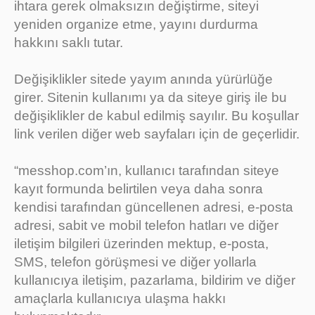
ihtara gerek olmaksızın değiştirme, siteyi
yeniden organize etme, yayını durdurma
hakkını saklı tutar.
Değişiklikler sitede yayım anında yürürlüğe
girer. Sitenin kullanımı ya da siteye giriş ile bu
değişiklikler de kabul edilmiş sayılır. Bu koşullar
link verilen diğer web sayfaları için de geçerlidir.
“messhop.com’ın, kullanıcı tarafından siteye
kayıt formunda belirtilen veya daha sonra
kendisi tarafından güncellenen adresi, e-posta
adresi, sabit ve mobil telefon hatları ve diğer
iletişim bilgileri üzerinden mektup, e-posta,
SMS, telefon görüşmesi ve diğer yollarla
kullanıcıya iletişim, pazarlama, bildirim ve diğer
amaçlarla kullanıcıya ulaşma hakkı