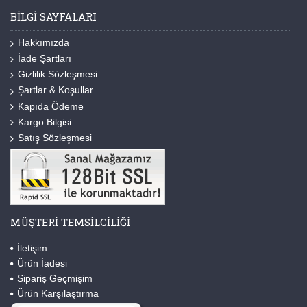
BILGI SAYFALARI
Hakkımızda
İade Şartları
Gizlilik Sözleşmesi
Şartlar & Koşullar
Kapıda Ödeme
Kargo Bilgisi
Satış Sözleşmesi
MÜŞTERI TEMSILCILIĞI
İletişim
Ürün İadesi
Sipariş Geçmişim
Ürün Karşılaştırma