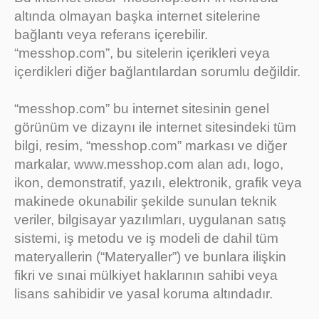
altında olmayan başka internet sitelerine
bağlantı veya referans içerebilir.
“messhop.com”, bu sitelerin içerikleri veya
içerdikleri diğer bağlantılardan sorumlu değildir.
“messhop.com” bu internet sitesinin genel
görünüm ve dizaynı ile internet sitesindeki tüm
bilgi, resim, “messhop.com” markası ve diğer
markalar, www.messhop.com alan adı, logo,
ikon, demonstratif, yazılı, elektronik, grafik veya
makinede okunabilir şekilde sunulan teknik
veriler, bilgisayar yazılımları, uygulanan satış
sistemi, iş metodu ve iş modeli de dahil tüm
materyallerin (“Materyaller”) ve bunlara ilişkin
fikri ve sınai mülkiyet haklarının sahibi veya
lisans sahibidir ve yasal koruma altındadır.