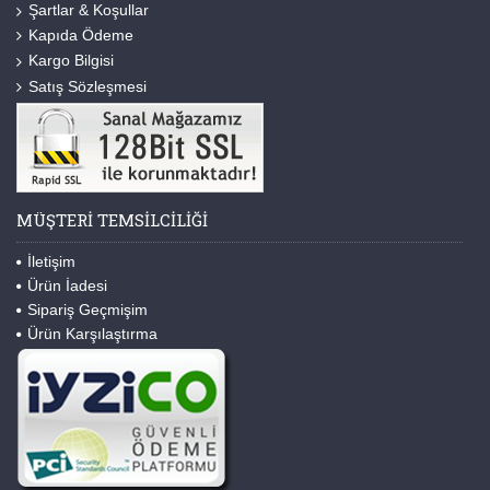
Şartlar & Koşullar
Kapıda Ödeme
Kargo Bilgisi
Satış Sözleşmesi
MÜŞTERI TEMSILCILIĞI
İletişim
Ürün İadesi
Sipariş Geçmişim
Ürün Karşılaştırma