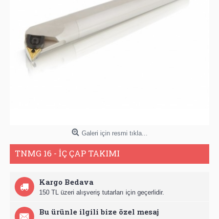
Galeri için resmi tıkla...
TNMG 16 - İÇ ÇAP TAKIMI
Kargo Bedava
150 TL üzeri alışveriş tutarları için geçerlidir.
Bu ürünle ilgili bize özel mesaj