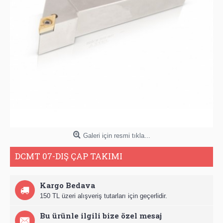
Galeri için resmi tıkla...
DCMT 07-DIŞ ÇAP TAKIMI
Kargo Bedava
150 TL üzeri alışveriş tutarları için geçerlidir.
Bu ürünle ilgili bize özel mesaj