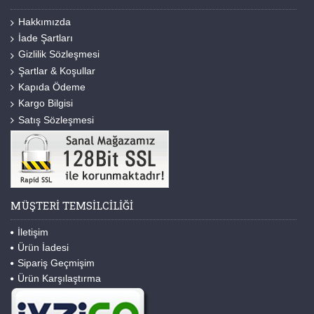
Hakkımızda
İade Şartları
Gizlilik Sözleşmesi
Şartlar & Koşullar
Kapıda Ödeme
Kargo Bilgisi
Satış Sözleşmesi
MÜŞTERI TEMSILCILIĞI
İletişim
Ürün İadesi
Sipariş Geçmişim
Ürün Karşılaştırma