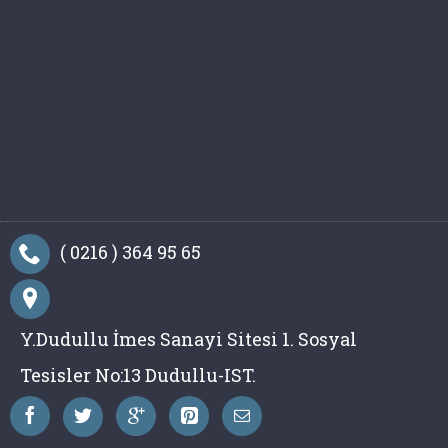
( 0216 ) 364 95 65
Y.Dudullu İmes Sanayi Sitesi 1. Sosyal
Tesisler No:13 Dudullu-IST.