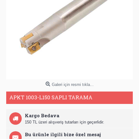
Galeri için resmi tıkla...
APKT 1003-L150 SAPLI TARAMA
Kargo Bedava
150 TL üzeri alışveriş tutarları için geçerlidir.
Bu ürünle ilgili bize özel mesaj