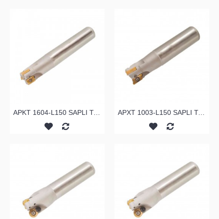
APKT 1604-L150 SAPLI TARAMA
APXT 1003-L150 SAPLI TARAMA