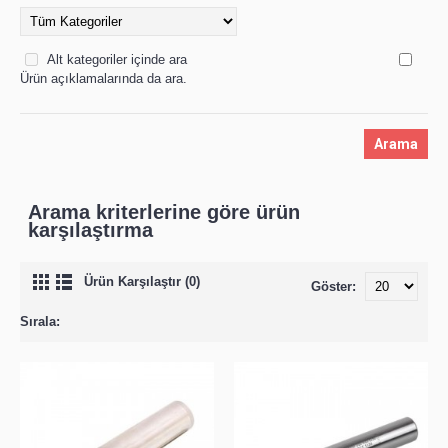
Alt kategoriler içinde ara
Ürün açıklamalarında da ara.
Arama kriterlerine göre ürün
karşılaştırma
Ürün Karşılaştır (0)
Göster:
Sırala: