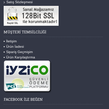
Satış Sözleşmesi
MÜŞTERI TEMSILCILIĞI
İletişim
Ürün İadesi
Sipariş Geçmişim
Ürün Karşılaştırma
FACEBOOK ILE BEĞEN