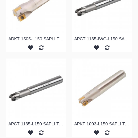
ADKT 1505-L150 SAPLI TARAMA
APCT 1135-IWC-L150 SAPLI TARAMA
APCT 1135-L150 SAPLI TARAMA
APKT 1003-L150 SAPLI TARAMA