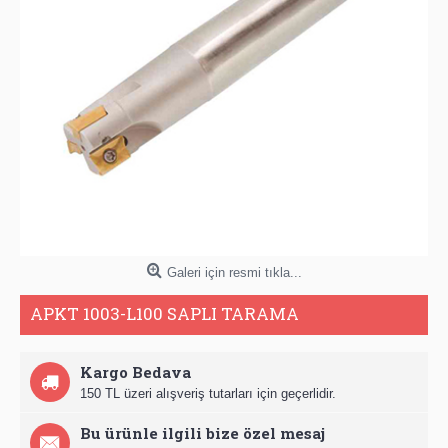
Galeri için resmi tıkla...
APKT 1003-L100 SAPLI TARAMA
Kargo Bedava
150 TL üzeri alışveriş tutarları için geçerlidir.
Bu ürünle ilgili bize özel mesaj