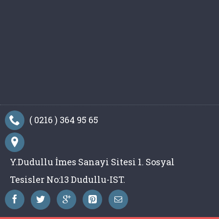
( 0216 ) 364 95 65
Y.Dudullu İmes Sanayi Sitesi 1. Sosyal
Tesisler No:13 Dudullu-IST.