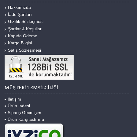
Hakkımızda
İade Şartları
Gizlilik Sözleşmesi
Şartlar & Koşullar
Kapıda Ödeme
Kargo Bilgisi
Satış Sözleşmesi
MÜŞTERI TEMSILCILIĞI
İletişim
Ürün İadesi
Sipariş Geçmişim
Ürün Karşılaştırma