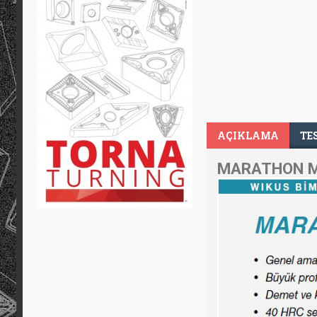
AÇIKLAMA
TE
MARATHON M4