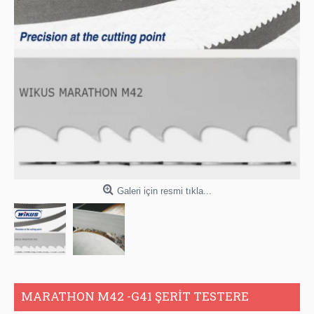
Galeri için resmi tıkla...
MARATHON M42 -G41 ŞERİT TESTERE