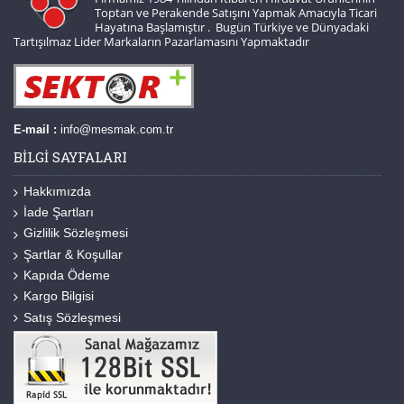
Toptan ve Perakende Satışını Yapmak Amacıyla Ticari
Hayatına Başlamıştır . Bugün Türkiye ve Dünyadaki
Tartışılmaz Lider Markaların Pazarlamasını Yapmaktadır
E-mail :
info@mesmak.com.tr
BILGI SAYFALARI
Hakkımızda
İade Şartları
Gizlilik Sözleşmesi
Şartlar & Koşullar
Kapıda Ödeme
Kargo Bilgisi
Satış Sözleşmesi