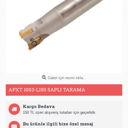
Galeri için resmi tıkla...
APXT 1003-L150 SAPLI TARAMA
Kargo Bedava
150 TL üzeri alışveriş tutarları için geçerlidir.
Bu ürünle ilgili bize özel mesaj