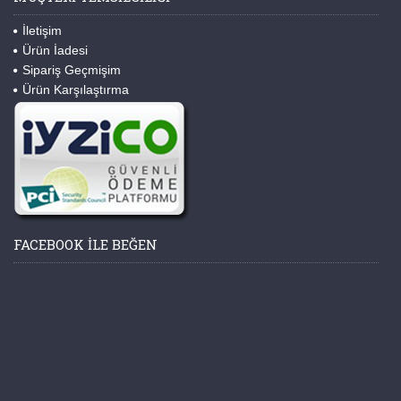
İletişim
Ürün İadesi
Sipariş Geçmişim
Ürün Karşılaştırma
FACEBOOK ILE BEĞEN