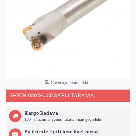
Galeri için resmi tıkla...
RHKW 0802-L150 SAPLI TARAMA
Kargo Bedava
150 TL üzeri alışveriş tutarları için geçerlidir.
Bu ürünle ilgili bize özel mesaj