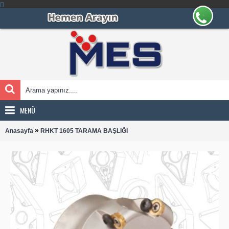
MENÜ
»
Anasayfa
RHKT 1605 TARAMA BAŞLIĞI