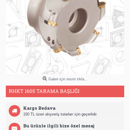
Galeri için resmi tıkla...
RHKT 1605 TARAMA BAŞLIĞI
Kargo Bedava
150 TL üzeri alışveriş tutarları için geçerlidir.
Bu ürünle ilgili bize özel mesaj