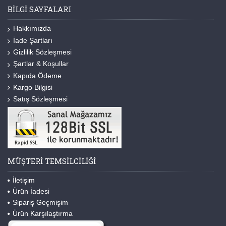
BILGI SAYFALARI
Hakkımızda
İade Şartları
Gizlilik Sözleşmesi
Şartlar & Koşullar
Kapıda Ödeme
Kargo Bilgisi
Satış Sözleşmesi
MÜŞTERI TEMSILCILIĞI
İletişim
Ürün İadesi
Sipariş Geçmişim
Ürün Karşılaştırma