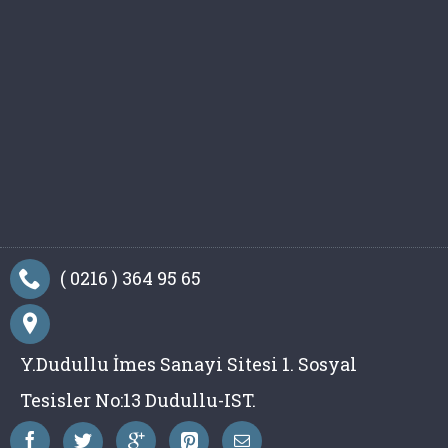
( 0216 ) 364 95 65
Y.Dudullu İmes Sanayi Sitesi 1. Sosyal
Tesisler No:13 Dudullu-IST.