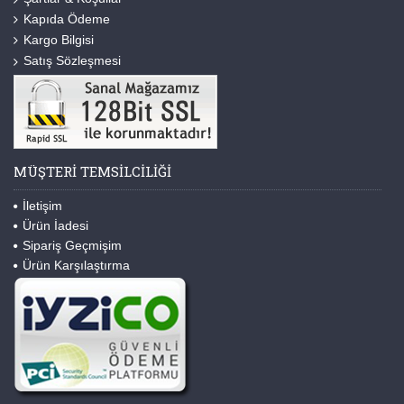
Kapıda Ödeme
Kargo Bilgisi
Satış Sözleşmesi
MÜŞTERI TEMSILCILIĞI
İletişim
Ürün İadesi
Sipariş Geçmişim
Ürün Karşılaştırma