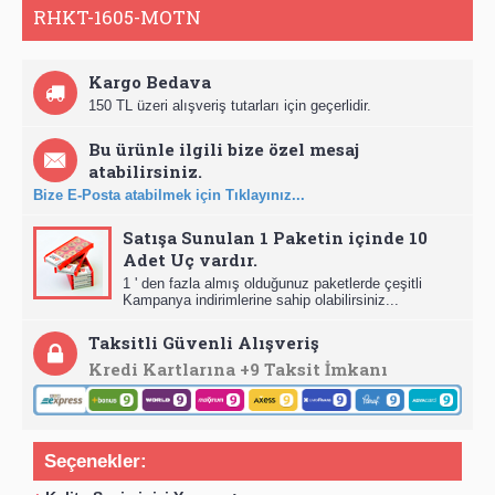
RHKT-1605-MOTN
Kargo Bedava
150 TL üzeri alışveriş tutarları için geçerlidir.
Bu ürünle ilgili bize özel mesaj
atabilirsiniz.
Bize E-Posta atabilmek için Tıklayınız...
Satışa Sunulan 1 Paketin içinde 10
Adet Uç vardır.
1 ' den fazla almış olduğunuz paketlerde çeşitli
Kampanya indirimlerine sahip olabilirsiniz...
Taksitli Güvenli Alışveriş
Kredi Kartlarına +9 Taksit İmkanı
Seçenekler: