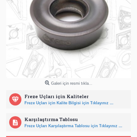
Galeri için resmi tıkla...
Freze Uçları için Kaliteler
Freze Uçları için Kalite Bilgisi için Tıklayınız ...
Karşılaştırma Tablosu
Freze Uçları Karşılaştırma Tablosu için Tıklayınız ...