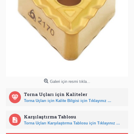
Galeri için resmi tıkla...
Torna Uçları için Kaliteler
Torna Uçları için Kalite Bilgisi için Tıklayınız ...
Karşılaştırma Tablosu
Torna Uçları Karşılaştırma Tablosu için Tıklayınız ...