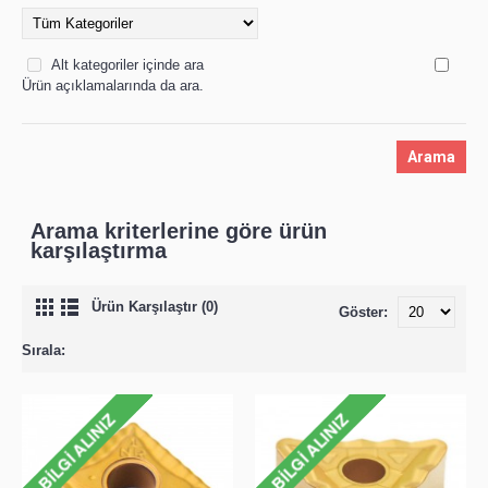
Alt kategoriler içinde ara
Ürün açıklamalarında da ara.
Arama kriterlerine göre ürün
karşılaştırma
Ürün Karşılaştır (0)
Göster:
Sırala: