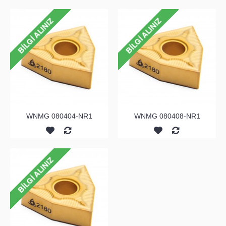
WNMG 080404-NR1
WNMG 080408-NR1