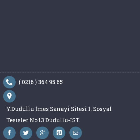
( 0216 ) 364 95 65
Y.Dudullu İmes Sanayi Sitesi 1. Sosyal
Tesisler No:13 Dudullu-IST.