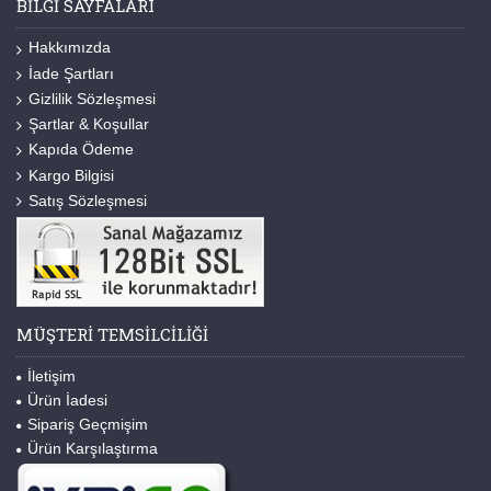
BILGI SAYFALARI
Hakkımızda
İade Şartları
Gizlilik Sözleşmesi
Şartlar & Koşullar
Kapıda Ödeme
Kargo Bilgisi
Satış Sözleşmesi
MÜŞTERI TEMSILCILIĞI
İletişim
Ürün İadesi
Sipariş Geçmişim
Ürün Karşılaştırma