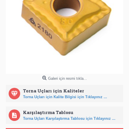
Galeri için resmi tıkla...
Torna Uçları için Kaliteler
Torna Uçları için Kalite Bilgisi için Tıklayınız ...
Karşılaştırma Tablosu
Torna Uçları Karşılaştırma Tablosu için Tıklayınız ...