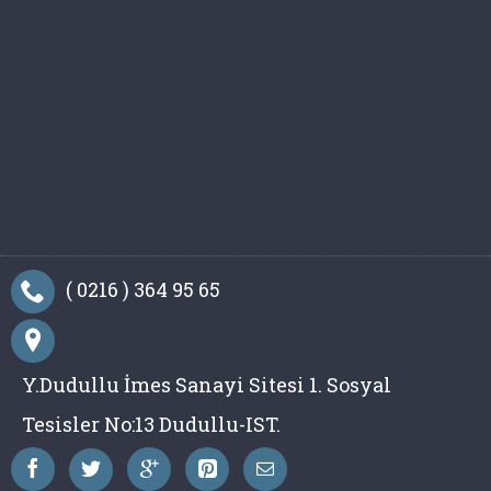
( 0216 ) 364 95 65
Y.Dudullu İmes Sanayi Sitesi 1. Sosyal
Tesisler No:13 Dudullu-IST.