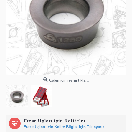
Galeri için resmi tıkla...
Freze Uçları için Kaliteler
Freze Uçları için Kalite Bilgisi için Tıklayınız ...