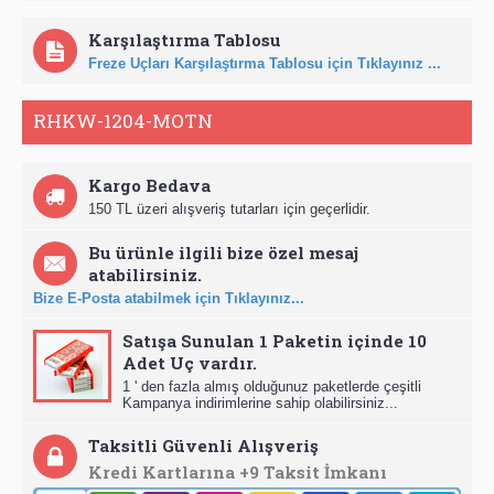
Karşılaştırma Tablosu
Freze Uçları Karşılaştırma Tablosu için Tıklayınız ...
RHKW-1204-MOTN
Kargo Bedava
150 TL üzeri alışveriş tutarları için geçerlidir.
Bu ürünle ilgili bize özel mesaj
atabilirsiniz.
Bize E-Posta atabilmek için Tıklayınız...
Satışa Sunulan 1 Paketin içinde 10
Adet Uç vardır.
1 ' den fazla almış olduğunuz paketlerde çeşitli
Kampanya indirimlerine sahip olabilirsiniz...
Taksitli Güvenli Alışveriş
Kredi Kartlarına +9 Taksit İmkanı