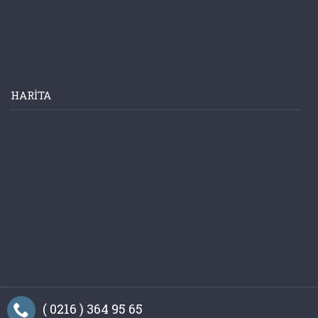
HARITA
( 0216 ) 364 95 65