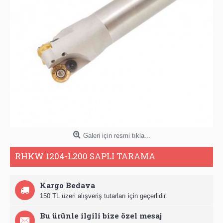
Galeri için resmi tıkla...
RHKW 1204-L200 SAPLI TARAMA
Kargo Bedava
150 TL üzeri alışveriş tutarları için geçerlidir.
Bu ürünle ilgili bize özel mesaj