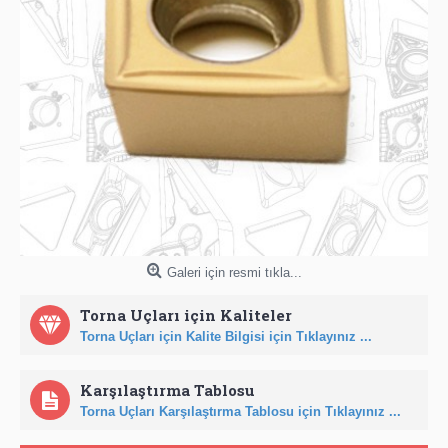
Galeri için resmi tıkla...
Torna Uçları için Kaliteler
Torna Uçları için Kalite Bilgisi için Tıklayınız ...
Karşılaştırma Tablosu
Torna Uçları Karşılaştırma Tablosu için Tıklayınız ...