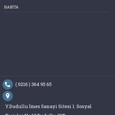
HARITA
( 0216 ) 364 95 65
Y.Dudullu İmes Sanayi Sitesi 1. Sosyal