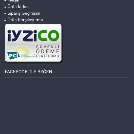
İletişim
Ürün İadesi
Sipariş Geçmişim
Ürün Karşılaştırma
FACEBOOK ILE BEĞEN