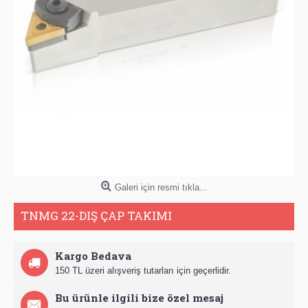
Galeri için resmi tıkla...
TNMG 22-DIŞ ÇAP TAKIMI
Kargo Bedava
150 TL üzeri alışveriş tutarları için geçerlidir.
Bu ürünle ilgili bize özel mesaj