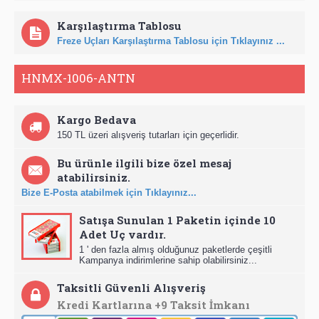
Karşılaştırma Tablosu
Freze Uçları Karşılaştırma Tablosu için Tıklayınız ...
HNMX-1006-ANTN
Kargo Bedava
150 TL üzeri alışveriş tutarları için geçerlidir.
Bu ürünle ilgili bize özel mesaj
atabilirsiniz.
Bize E-Posta atabilmek için Tıklayınız...
Satışa Sunulan 1 Paketin içinde 10
Adet Uç vardır.
1 ' den fazla almış olduğunuz paketlerde çeşitli
Kampanya indirimlerine sahip olabilirsiniz...
Taksitli Güvenli Alışveriş
Kredi Kartlarına +9 Taksit İmkanı