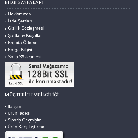
BILGI SAYFALARI
Hakkımızda
İade Şartları
Gizlilik Sözleşmesi
Şartlar & Koşullar
Kapıda Ödeme
Kargo Bilgisi
Satış Sözleşmesi
MÜŞTERI TEMSILCILIĞI
İletişim
Ürün İadesi
Sipariş Geçmişim
Ürün Karşılaştırma