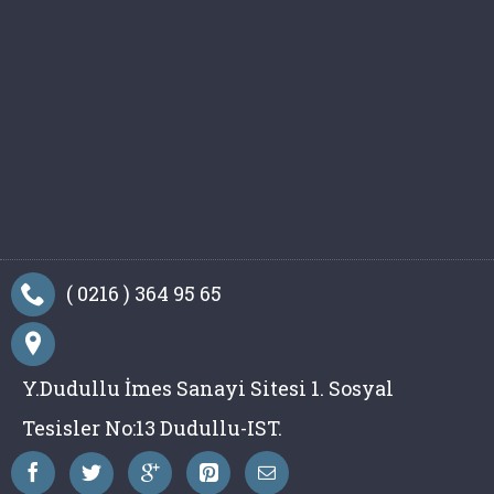
( 0216 ) 364 95 65
Y.Dudullu İmes Sanayi Sitesi 1. Sosyal
Tesisler No:13 Dudullu-IST.