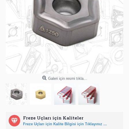
Galeri için resmi tıkla...
Freze Uçları için Kaliteler
Freze Uçları için Kalite Bilgisi için Tıklayınız ...