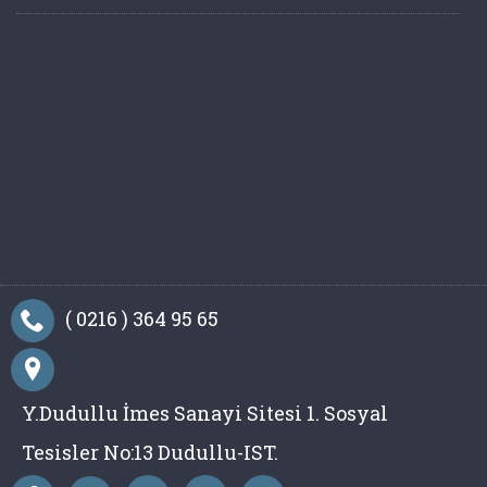
( 0216 ) 364 95 65
Y.Dudullu İmes Sanayi Sitesi 1. Sosyal
Tesisler No:13 Dudullu-IST.