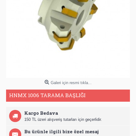
Galeri için resmi tıkla...
HNMX 1006 TARAMA BAŞLIĞI
Kargo Bedava
150 TL üzeri alışveriş tutarları için geçerlidir.
Bu ürünle ilgili bize özel mesaj