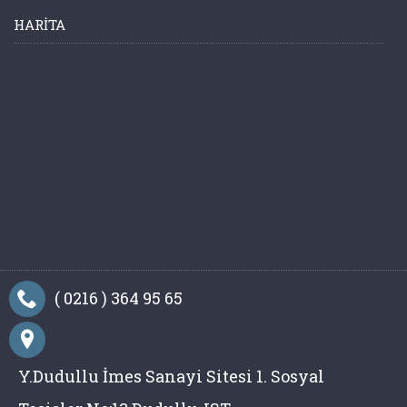
HARITA
( 0216 ) 364 95 65
Y.Dudullu İmes Sanayi Sitesi 1. Sosyal