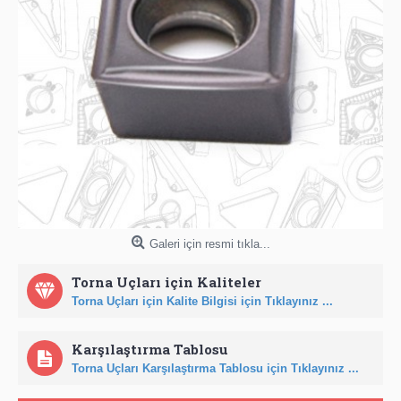
Galeri için resmi tıkla...
Torna Uçları için Kaliteler
Torna Uçları için Kalite Bilgisi için Tıklayınız ...
Karşılaştırma Tablosu
Torna Uçları Karşılaştırma Tablosu için Tıklayınız ...