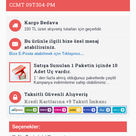
CCMT 09T304-PM
Kargo Bedava
150 TL üzeri alışveriş tutarları için geçerlidir.
Bu ürünle ilgili bize özel mesaj
atabilirsiniz.
Bize E-Posta atabilmek için Tıklayınız...
Satışa Sunulan 1 Paketin içinde 10
Adet Uç vardır.
1 ' den fazla almış olduğunuz paketlerde çeşitli
Kampanya indirimlerine sahip olabilirsiniz...
Taksitli Güvenli Alışveriş
Kredi Kartlarına +9 Taksit İmkanı
Seçenekler: