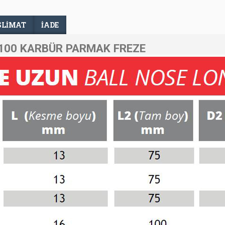
SLIMAT
İADE
100 KARBÜR PARMAK FREZE