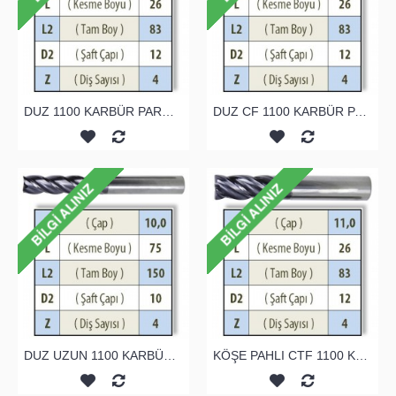
DUZ 1100 KARBÜR PARMAK FREZE
DUZ CF 1100 KARBÜR PARMAK FREZE
DUZ UZUN 1100 KARBÜR PARMAK FREZE
KÖŞE PAHLI CTF 1100 KARBÜR PARMAK FREZE