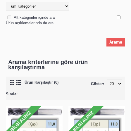
Alt kategoriler içinde ara
Ürün açıklamalarında da ara.
Arama kriterlerine göre ürün
karşılaştırma
Ürün Karşılaştır (0)
Göster:
Sırala: