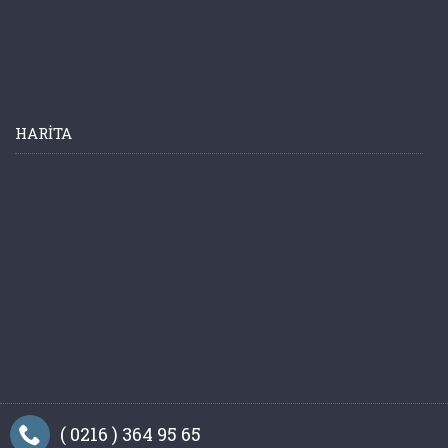
HARITA
( 0216 ) 364 95 65