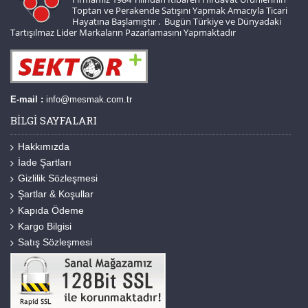
Toptan ve Perakende Satışını Yapmak Amacıyla Ticari
Hayatına Başlamıştır . Bugün Türkiye ve Dünyadaki
Tartışılmaz Lider Markaların Pazarlamasını Yapmaktadır
E-mail :
info@mesmak.com.tr
BILGI SAYFALARI
Hakkımızda
İade Şartları
Gizlilik Sözleşmesi
Şartlar & Koşullar
Kapıda Ödeme
Kargo Bilgisi
Satış Sözleşmesi