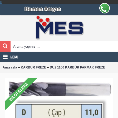
MENÜ
»
»
Anasayfa
KARBÜR FREZE
DUZ 1100 KARBÜR PARMAK FREZE