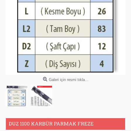
Galeri için resmi tıkla...
DUZ 1100 KARBÜR PARMAK FREZE