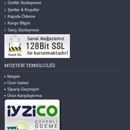
Gizlilik Sözleşmesi
Şartlar & Koşullar
Kapıda Ödeme
Kargo Bilgisi
Satış Sözleşmesi
MÜŞTERI TEMSILCILIĞI
İletişim
Ürün İadesi
Sipariş Geçmişim
Ürün Karşılaştırma