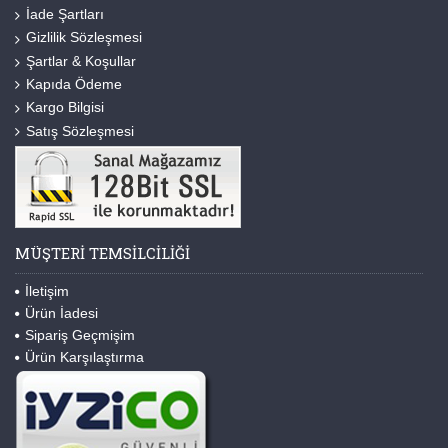
İade Şartları
Gizlilik Sözleşmesi
Şartlar & Koşullar
Kapıda Ödeme
Kargo Bilgisi
Satış Sözleşmesi
MÜŞTERI TEMSILCILIĞI
İletişim
Ürün İadesi
Sipariş Geçmişim
Ürün Karşılaştırma