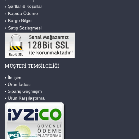
Şartlar & Koşullar
Kapıda Ödeme
Kargo Bilgisi
Satış Sözleşmesi
MÜŞTERI TEMSILCILIĞI
İletişim
Ürün İadesi
Sipariş Geçmişim
Ürün Karşılaştırma