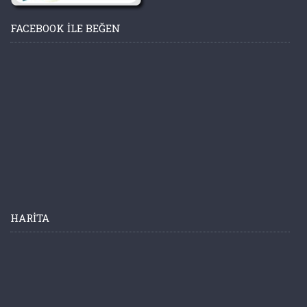
FACEBOOK ILE BEĞEN
HARITA