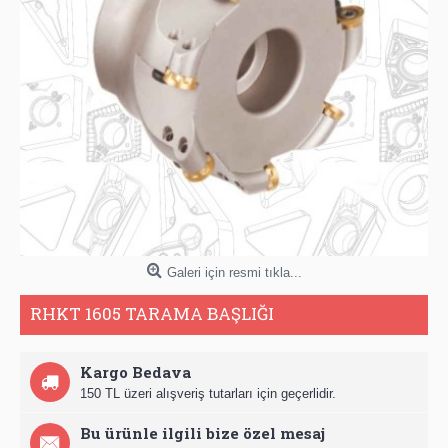
Galeri için resmi tıkla...
RHKT 1605 TARAMA BAŞLIĞI
Kargo Bedava
150 TL üzeri alışveriş tutarları için geçerlidir.
Bu ürünle ilgili bize özel mesaj