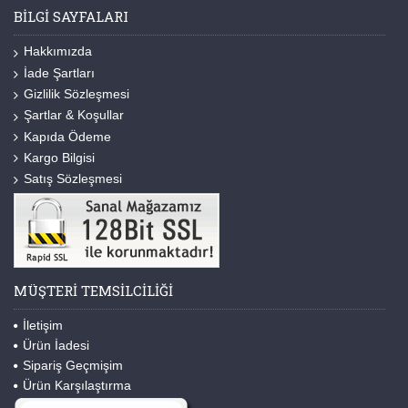
BILGI SAYFALARI
Hakkımızda
İade Şartları
Gizlilik Sözleşmesi
Şartlar & Koşullar
Kapıda Ödeme
Kargo Bilgisi
Satış Sözleşmesi
MÜŞTERI TEMSILCILIĞI
İletişim
Ürün İadesi
Sipariş Geçmişim
Ürün Karşılaştırma