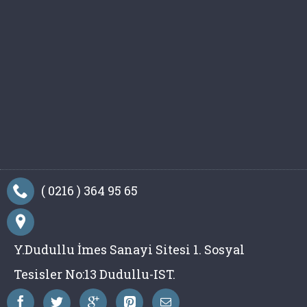
( 0216 ) 364 95 65
Y.Dudullu İmes Sanayi Sitesi 1. Sosyal
Tesisler No:13 Dudullu-IST.