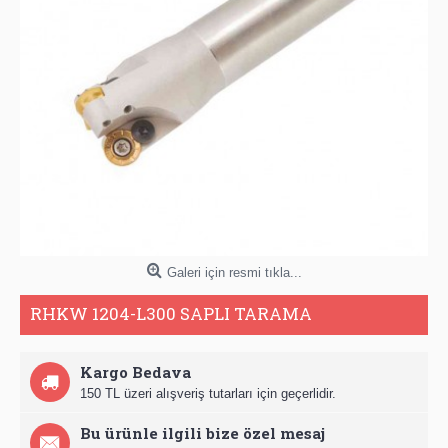
Galeri için resmi tıkla...
RHKW 1204-L300 SAPLI TARAMA
Kargo Bedava
150 TL üzeri alışveriş tutarları için geçerlidir.
Bu ürünle ilgili bize özel mesaj