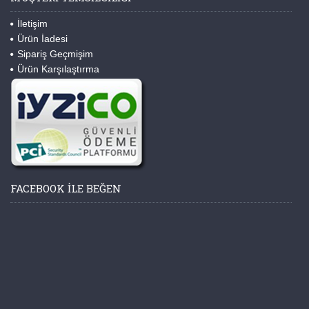
İletişim
Ürün İadesi
Sipariş Geçmişim
Ürün Karşılaştırma
FACEBOOK ILE BEĞEN