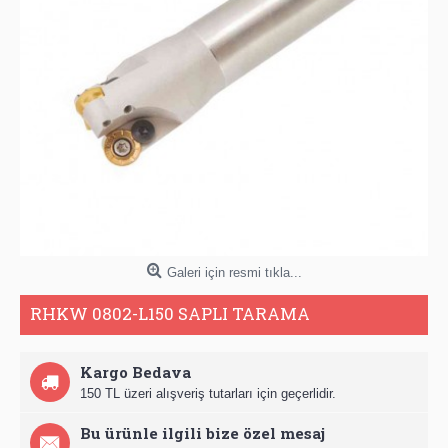
Galeri için resmi tıkla...
RHKW 0802-L150 SAPLI TARAMA
Kargo Bedava
150 TL üzeri alışveriş tutarları için geçerlidir.
Bu ürünle ilgili bize özel mesaj