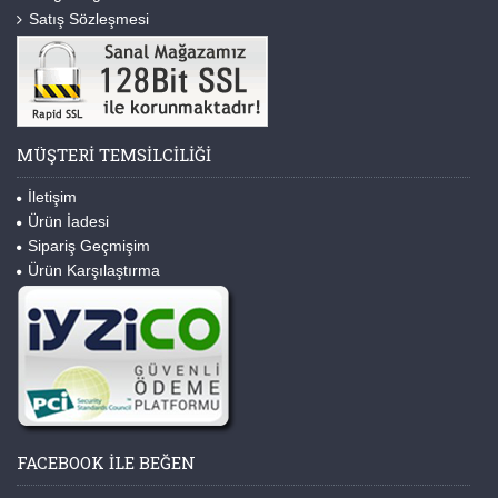
Satış Sözleşmesi
MÜŞTERI TEMSILCILIĞI
İletişim
Ürün İadesi
Sipariş Geçmişim
Ürün Karşılaştırma
FACEBOOK ILE BEĞEN