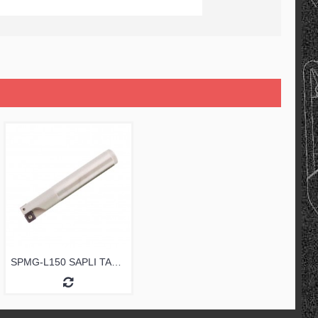
SPMG-L150 SAPLI TARAMA