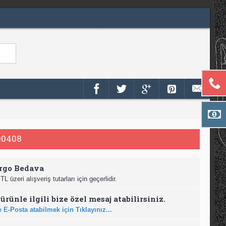
90408
rgo Bedava
TL üzeri alışveriş tutarları için geçerlidir.
ürünle ilgili bize özel mesaj atabilirsiniz.
 E-Posta atabilmek için Tıklayınız...