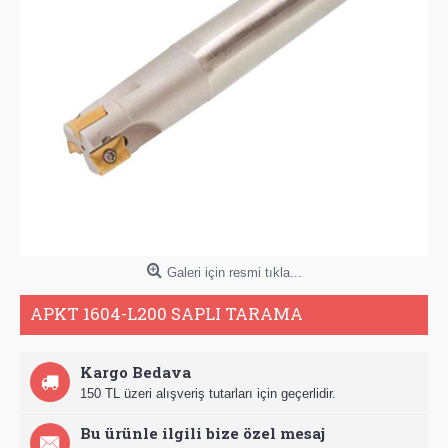
Galeri için resmi tıkla...
APKT 1604-L200 SAPLI TARAMA
Kargo Bedava
150 TL üzeri alışveriş tutarları için geçerlidir.
Bu ürünle ilgili bize özel mesaj