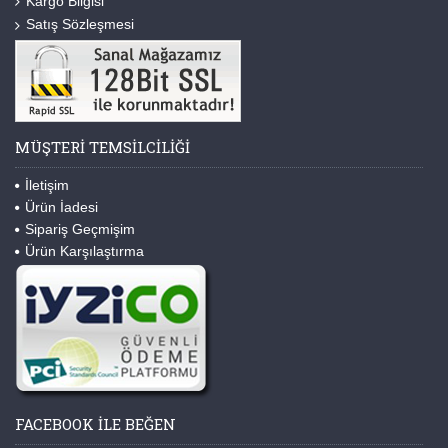
Kargo Bilgisi
Satış Sözleşmesi
MÜŞTERI TEMSILCILIĞI
İletişim
Ürün İadesi
Sipariş Geçmişim
Ürün Karşılaştırma
FACEBOOK ILE BEĞEN