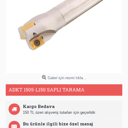
Galeri için resmi tıkla...
ADKT 1505-L150 SAPLI TARAMA
Kargo Bedava
150 TL üzeri alışveriş tutarları için geçerlidir.
Bu ürünle ilgili bize özel mesaj