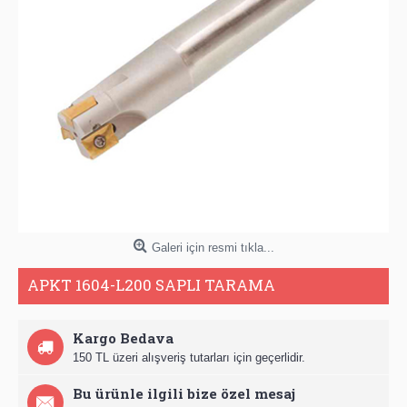
Galeri için resmi tıkla...
APKT 1604-L200 SAPLI TARAMA
Kargo Bedava
150 TL üzeri alışveriş tutarları için geçerlidir.
Bu ürünle ilgili bize özel mesaj