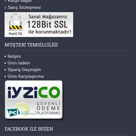
Kargo Bilgisi
Satış Sözleşmesi
MÜŞTERI TEMSILCILIĞI
İletişim
Ürün İadesi
Sipariş Geçmişim
Ürün Karşılaştırma
FACEBOOK ILE BEĞEN