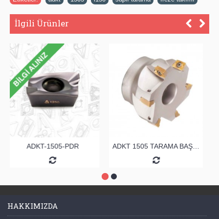
İlgili Ürünler
ADKT-1505-PDR
ADKT 1505 TARAMA BAŞLIĞI
HAKKIMIZDA