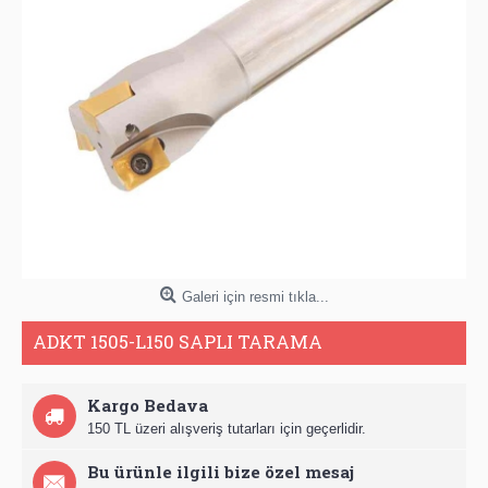
Galeri için resmi tıkla...
ADKT 1505-L150 SAPLI TARAMA
Kargo Bedava
150 TL üzeri alışveriş tutarları için geçerlidir.
Bu ürünle ilgili bize özel mesaj