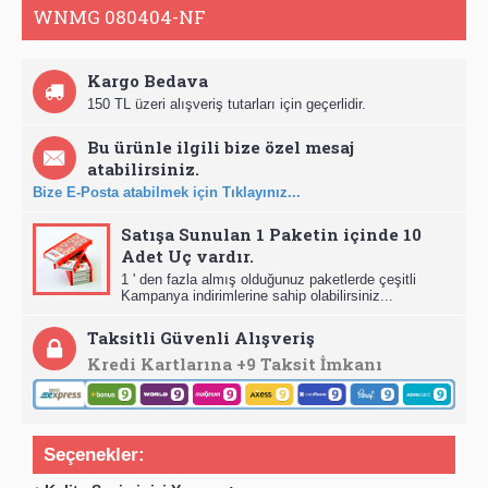
WNMG 080404-NF
Kargo Bedava
150 TL üzeri alışveriş tutarları için geçerlidir.
Bu ürünle ilgili bize özel mesaj
atabilirsiniz.
Bize E-Posta atabilmek için Tıklayınız...
Satışa Sunulan 1 Paketin içinde 10
Adet Uç vardır.
1 ' den fazla almış olduğunuz paketlerde çeşitli
Kampanya indirimlerine sahip olabilirsiniz...
Taksitli Güvenli Alışveriş
Kredi Kartlarına +9 Taksit İmkanı
Seçenekler: