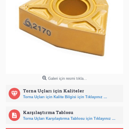
Galeri için resmi tıkla...
Torna Uçları için Kaliteler
Torna Uçları için Kalite Bilgisi için Tıklayınız ...
Karşılaştırma Tablosu
Torna Uçları Karşılaştırma Tablosu için Tıklayınız ...