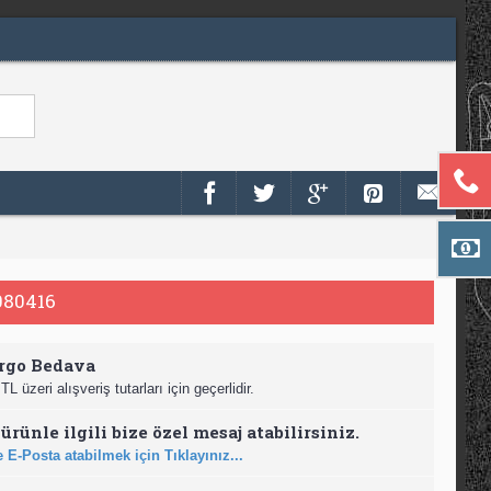
80416
rgo Bedava
TL üzeri alışveriş tutarları için geçerlidir.
ürünle ilgili bize özel mesaj atabilirsiniz.
 E-Posta atabilmek için Tıklayınız...