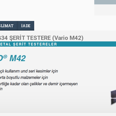
SLIMAT
İADE
34 ŞERİT TESTERE (Vario M42)