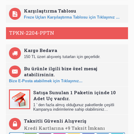
Karşılaştırma Tablosu
Freze Uçları Karşılaştırma Tablosu için Tıklayınız ...
TPKN-2204-PPTN
Kargo Bedava
150 TL üzeri alışveriş tutarları için geçerlidir.
Bu ürünle ilgili bize özel mesaj
atabilirsiniz.
Bize E-Posta atabilmek için Tıklayınız...
Satışa Sunulan 1 Paketin içinde 10
Adet Uç vardır.
1 ' den fazla almış olduğunuz paketlerde çeşitli
Kampanya indirimlerine sahip olabilirsiniz...
Taksitli Güvenli Alışveriş
Kredi Kartlarına +9 Taksit İmkanı