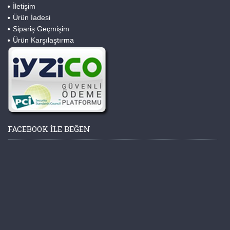
İletişim
Ürün İadesi
Sipariş Geçmişim
Ürün Karşılaştırma
FACEBOOK ILE BEĞEN