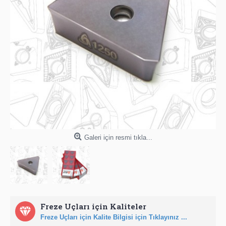
Galeri için resmi tıkla...
Freze Uçları için Kaliteler
Freze Uçları için Kalite Bilgisi için Tıklayınız ...