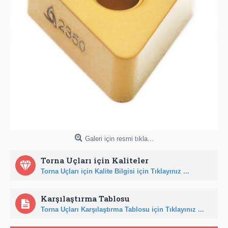
Galeri için resmi tıkla...
Torna Uçları için Kaliteler
Torna Uçları için Kalite Bilgisi için Tıklayınız ...
Karşılaştırma Tablosu
Torna Uçları Karşılaştırma Tablosu için Tıklayınız ...