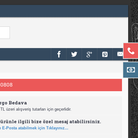
0808
rgo Bedava
TL üzeri alışveriş tutarları için geçerlidir.
ürünle ilgili bize özel mesaj atabilirsiniz.
 E-Posta atabilmek için Tıklayınız...